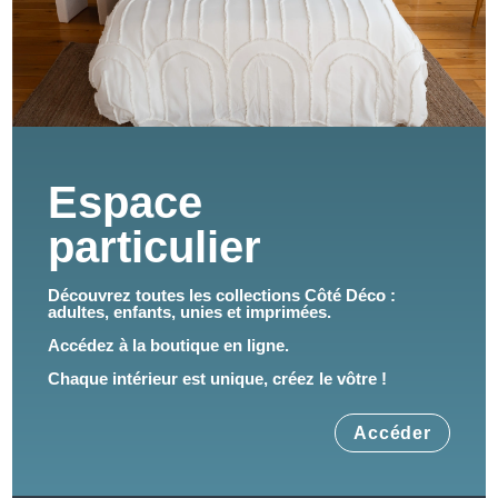
Espace
particulier
Découvrez toutes les collections Côté Déco :
adultes, enfants, unies et imprimées.
Accédez à la boutique en ligne.
Chaque intérieur est unique, créez le vôtre !
Accéder