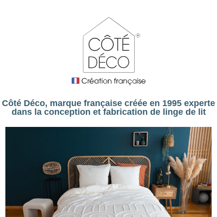
Côté Déco, marque française créée en 1995 experte
dans la conception et fabrication de linge de lit